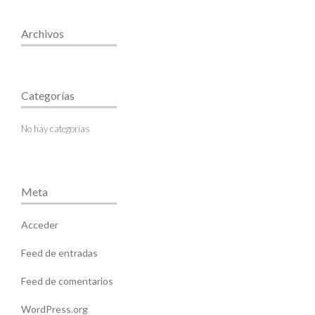
Archivos
Categorías
No hay categorías
Meta
Acceder
Feed de entradas
Feed de comentarios
WordPress.org