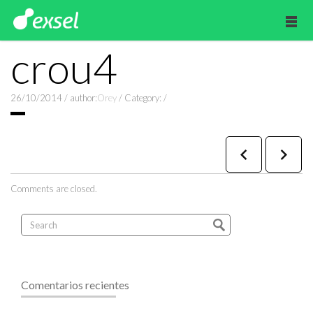
crou4
26/10/2014
/
author:
Orey
/
Category:
/
Comments are closed.
Comentarios recientes